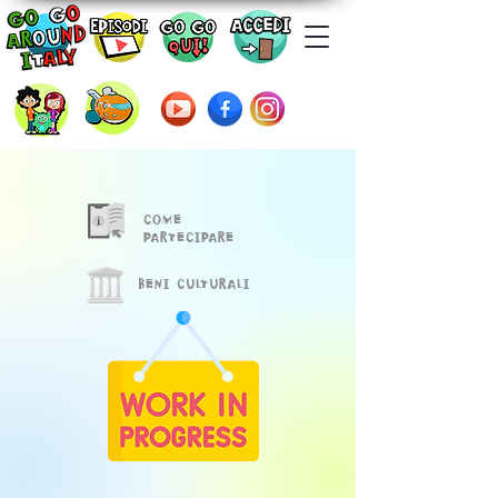
COME
PARTECIPARE
BENI CULTURALI