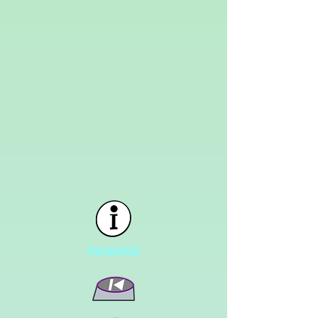
REGIONE