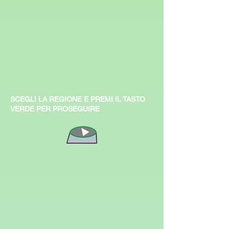
SCEGLI LA REGIONE E PREMI IL TASTO
VERDE PER PROSEGUIRE