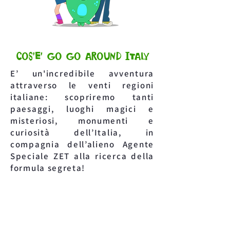
COS'E' GO GO AROUND ITALY
E’ un'incredibile avventura
attraverso le venti regioni
italiane:
scopriremo tanti
paesaggi, luoghi magici e
misteriosi, monumenti e
curiosità dell’Italia, in
compagnia dell’alieno Agente
Speciale ZET alla ricerca della
formula segreta!