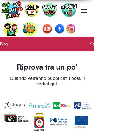
Blog
Riprova tra un po'
Quando verranno pubblicati i post, li
vedrai qui.